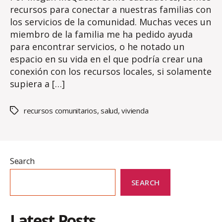
recursos para conectar a nuestras familias con
los servicios de la comunidad. Muchas veces un
miembro de la familia me ha pedido ayuda
para encontrar servicios, o he notado un
espacio en su vida en el que podría crear una
conexión con los recursos locales, si solamente
supiera a […]
recursos comunitarios
,
salud
,
vivienda
Tags
Search
SEARCH
Latest Posts