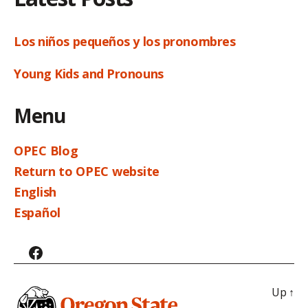
Los niños pequeños y los pronombres
Young Kids and Pronouns
Menu
OPEC Blog
Return to OPEC website
English
Español
Facebook
Up
↑