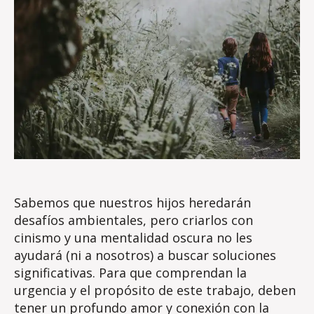
Sabemos que nuestros hijos heredarán
desafíos ambientales, pero criarlos con
cinismo y una mentalidad oscura no les
ayudará (ni a nosotros) a buscar soluciones
significativas. Para que comprendan la
urgencia y el propósito de este trabajo, deben
tener un profundo amor y conexión con la