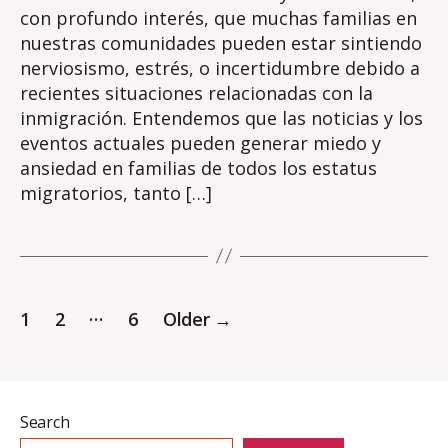
con profundo interés, que muchas familias en
nuestras comunidades pueden estar sintiendo
nerviosismo, estrés, o incertidumbre debido a
recientes situaciones relacionadas con la
inmigración. Entendemos que las noticias y los
eventos actuales pueden generar miedo y
ansiedad en familias de todos los estatus
migratorios, tanto […]
Posts
…
1
2
6
Older
→
pagination
Search