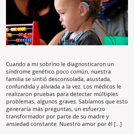
Cuando a mi sobrino le diagnosticaron un
síndrome genético poco común, nuestra
familia se sintió desconsolada, asustada,
confundida y aliviada a la vez. Los médicos le
realizaron pruebas para detectar múltiples
problemas, algunos graves. Sabíamos que esto
generaría más preguntas, un esfuerzo
transformador por parte de su madre y
ansiedad constante. Nuestro amor por él […]