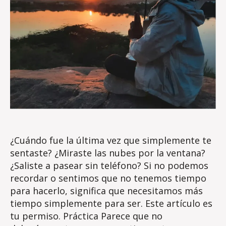
¿Cuándo fue la última vez que simplemente te
sentaste? ¿Miraste las nubes por la ventana?
¿Saliste a pasear sin teléfono? Si no podemos
recordar o sentimos que no tenemos tiempo
para hacerlo, significa que necesitamos más
tiempo simplemente para ser. Este artículo es
tu permiso. Práctica Parece que no