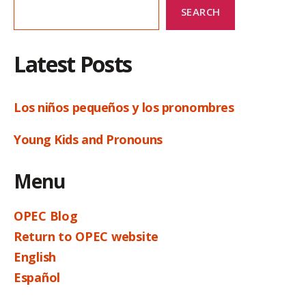
SEARCH
Latest Posts
Los niños pequeños y los pronombres
Young Kids and Pronouns
Menu
OPEC Blog
Return to OPEC website
English
Español