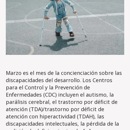
Marzo es el mes de la concienciación sobre las
discapacidades del desarrollo. Los Centros
para el Control y la Prevención de
Enfermedades (CDC) incluyen el autismo, la
parálisis cerebral, el trastorno por déficit de
atención (TDA)/trastorno por déficit de
atención con hiperactividad (TDAH), las
discapacidades intelectuales, la pérdida de la