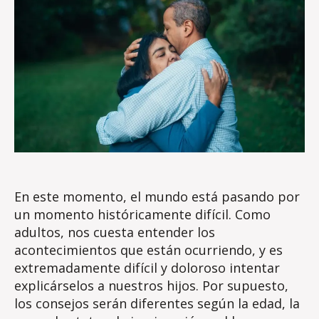
En este momento, el mundo está pasando por
un momento históricamente difícil. Como
adultos, nos cuesta entender los
acontecimientos que están ocurriendo, y es
extremadamente difícil y doloroso intentar
explicárselos a nuestros hijos. Por supuesto,
los consejos serán diferentes según la edad, la