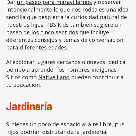
Dar
un paseo para maravillarnos
y observar
intencionalmente lo que nos rodea es una idea
sencilla que despierta la curiosidad natural de
nuestros hijos. PBS Kids también sugiere
un
paseo de los cinco sentidos
que incluye
diferentes consejos y temas de conversación
para diferentes edades.
Al explorar lugares cercanos o nuevos, dedica
tiempo a aprender los nombres indígenas.
Sitios como
Native Land
pueden contribuir a
tu educación.
Jardinería
Si tienes un poco de espacio al aire libre, ¡tus
hijos podrían disfrutar de la jardinería!