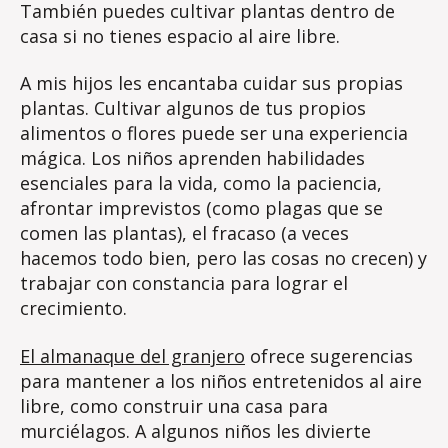
También puedes cultivar plantas dentro de
casa si no tienes espacio al aire libre.
A mis hijos les encantaba cuidar sus propias
plantas. Cultivar algunos de tus propios
alimentos o flores puede ser una experiencia
mágica. Los niños aprenden habilidades
esenciales para la vida, como la paciencia,
afrontar imprevistos (como plagas que se
comen las plantas), el fracaso (a veces
hacemos todo bien, pero las cosas no crecen) y
trabajar con constancia para lograr el
crecimiento.
El almanaque del granjero
ofrece sugerencias
para mantener a los niños entretenidos al aire
libre, como construir una casa para
murciélagos. A algunos niños les divierte