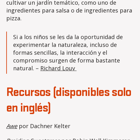
cultivar un jardín temático, como uno de
ingredientes para salsa o de ingredientes para
pizza.
Si a los niños se les da la oportunidad de
experimentar la naturaleza, incluso de
formas sencillas, la interacción y el
compromiso surgen de forma bastante
natural. –
Richard Louv
Recursos (disponibles solo
en inglés)
Awe
por Dachner Kelter