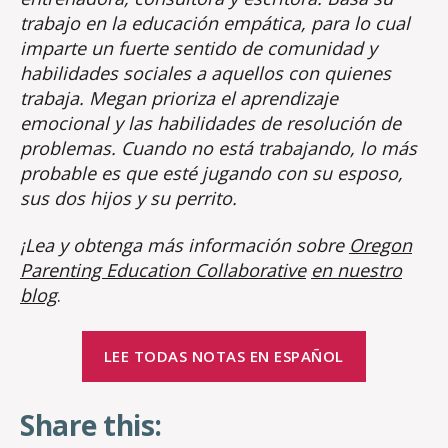
trabajo en la educación empática, para lo cual
imparte un fuerte sentido de comunidad y
habilidades sociales a aquellos con quienes
trabaja. Megan prioriza el aprendizaje
emocional y las habilidades de resolución de
problemas. Cuando no está trabajando, lo más
probable es que esté jugando con su esposo,
sus dos hijos y su perrito.
¡Lea y obtenga más información sobre
Oregon
Parenting Education Collaborative
en nuestro
blog
.
LEE TODAS NOTAS EN ESPAÑOL
Share this: