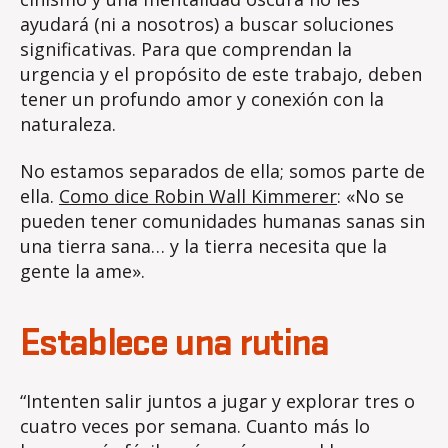
ayudará (ni a nosotros) a buscar soluciones
significativas. Para que comprendan la
urgencia y el propósito de este trabajo, deben
tener un profundo amor y conexión con la
naturaleza.
No estamos separados de ella; somos parte de
ella.
Como dice Robin Wall Kimmerer
: «No se
pueden tener comunidades humanas sanas sin
una tierra sana… y la tierra necesita que la
gente la ame».
Establece una rutina
“Intenten salir juntos a jugar y explorar tres o
cuatro veces por semana. Cuanto más lo