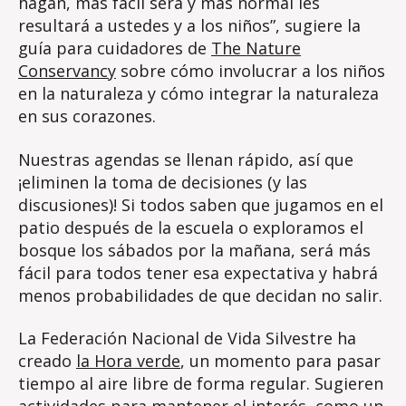
hagan, más fácil será y más normal les
resultará a ustedes y a los niños”, sugiere la
guía para cuidadores de
The Nature
Conservancy
sobre cómo involucrar a los niños
en la naturaleza y cómo integrar la naturaleza
en sus corazones.
Nuestras agendas se llenan rápido, así que
¡eliminen la toma de decisiones (y las
discusiones)! Si todos saben que jugamos en el
patio después de la escuela o exploramos el
bosque los sábados por la mañana, será más
fácil para todos tener esa expectativa y habrá
menos probabilidades de que decidan no salir.
La Federación Nacional de Vida Silvestre ha
creado
la Hora verde
, un momento para pasar
tiempo al aire libre de forma regular. Sugieren