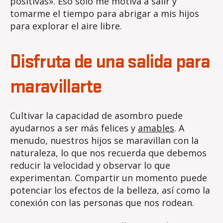
positivas». Eso solo me motiva a salir y
tomarme el tiempo para abrigar a mis hijos
para explorar el aire libre.
Disfruta de una salida para
maravillarte
Cultivar la capacidad de asombro puede
ayudarnos a ser más felices y
amables
. A
menudo, nuestros hijos se maravillan con la
naturaleza, lo que nos recuerda que debemos
reducir la velocidad y observar lo que
experimentan. Compartir un momento puede
potenciar los efectos de la belleza, así como la
conexión con las personas que nos rodean.