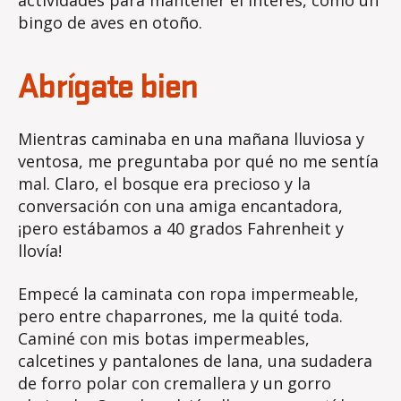
actividades para mantener el interés, como un
bingo de aves en otoño.
Abrígate bien
Mientras caminaba en una mañana lluviosa y
ventosa, me preguntaba por qué no me sentía
mal. Claro, el bosque era precioso y la
conversación con una amiga encantadora,
¡pero estábamos a 40 grados Fahrenheit y
llovía!
Empecé la caminata con ropa impermeable,
pero entre chaparrones, me la quité toda.
Caminé con mis botas impermeables,
calcetines y pantalones de lana, una sudadera
de forro polar con cremallera y un gorro