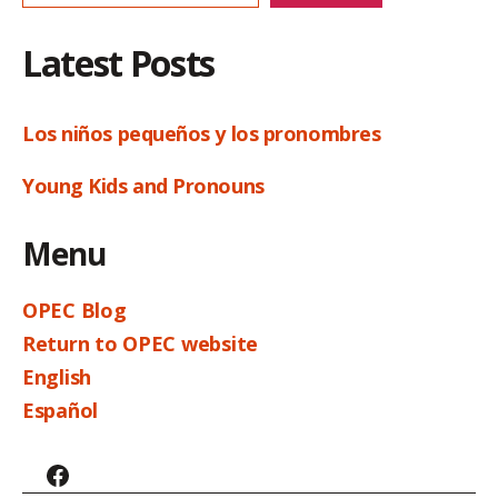
Latest Posts
Los niños pequeños y los pronombres
Young Kids and Pronouns
Menu
OPEC Blog
Return to OPEC website
English
Español
Facebook