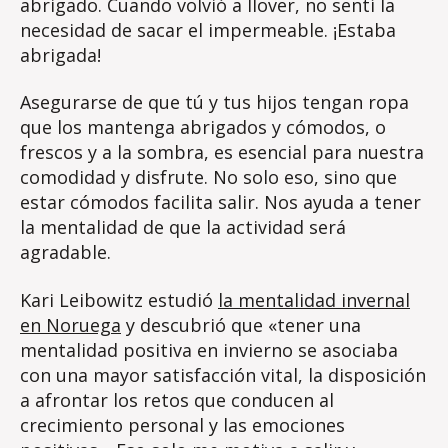
abrigado. Cuando volvió a llover, no sentí la
necesidad de sacar el impermeable. ¡Estaba
abrigada!
Asegurarse de que tú y tus hijos tengan ropa
que los mantenga abrigados y cómodos, o
frescos y a la sombra, es esencial para nuestra
comodidad y disfrute. No solo eso, sino que
estar cómodos facilita salir. Nos ayuda a tener
la mentalidad de que la actividad será
agradable.
Kari Leibowitz estudió
la mentalidad invernal
en Noruega
y descubrió que «tener una
mentalidad positiva en invierno se asociaba
con una mayor satisfacción vital, la disposición
a afrontar los retos que conducen al
crecimiento personal y las emociones