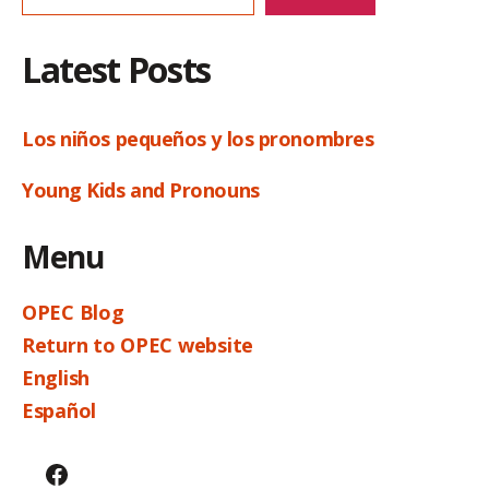
Latest Posts
Los niños pequeños y los pronombres
Young Kids and Pronouns
Menu
OPEC Blog
Return to OPEC website
English
Español
Facebook