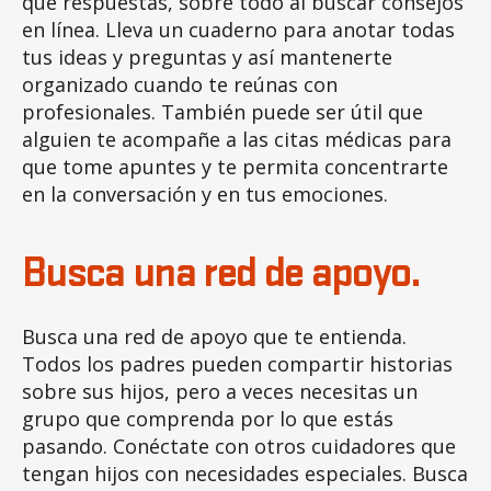
que respuestas, sobre todo al buscar consejos
en línea. Lleva un cuaderno para anotar todas
tus ideas y preguntas y así mantenerte
organizado cuando te reúnas con
profesionales. También puede ser útil que
alguien te acompañe a las citas médicas para
que tome apuntes y te permita concentrarte
en la conversación y en tus emociones.
Busca una red de apoyo.
Busca una red de apoyo que te entienda.
Todos los padres pueden compartir historias
sobre sus hijos, pero a veces necesitas un
grupo que comprenda por lo que estás
pasando. Conéctate con otros cuidadores que
tengan hijos con necesidades especiales. Busca