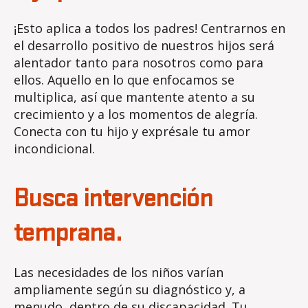
¡Esto aplica a todos los padres! Centrarnos en
el desarrollo positivo de nuestros hijos será
alentador tanto para nosotros como para
ellos. Aquello en lo que enfocamos se
multiplica, así que mantente atento a su
crecimiento y a los momentos de alegría.
Conecta con tu hijo y exprésale tu amor
incondicional.
Busca intervención
temprana.
Las necesidades de los niños varían
ampliamente según su diagnóstico y, a
menudo, dentro de su discapacidad. Tu