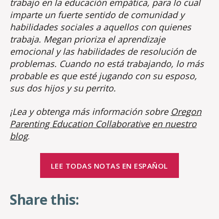
trabajo en la educación empática, para lo cual
imparte un fuerte sentido de comunidad y
habilidades sociales a aquellos con quienes
trabaja. Megan prioriza el aprendizaje
emocional y las habilidades de resolución de
problemas. Cuando no está trabajando, lo más
probable es que esté jugando con su esposo,
sus dos hijos y su perrito.
¡Lea y obtenga más información sobre
Oregon
Parenting Education Collaborative
en nuestro
blog
.
LEE TODAS NOTAS EN ESPAÑOL
Share this: