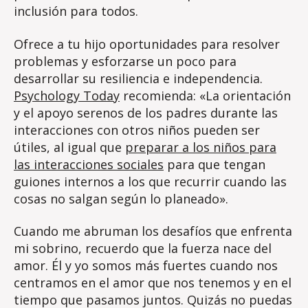
inclusión para todos.
Ofrece a tu hijo oportunidades para resolver
problemas y esforzarse un poco para
desarrollar su resiliencia e independencia.
Psychology Today
recomienda: «La orientación
y el apoyo serenos de los padres durante las
interacciones con otros niños pueden ser
útiles, al igual que
preparar a los niños para
las interacciones sociales
para que tengan
guiones internos a los que recurrir cuando las
cosas no salgan según lo planeado».
Cuando me abruman los desafíos que enfrenta
mi sobrino, recuerdo que la fuerza nace del
amor. Él y yo somos más fuertes cuando nos
centramos en el amor que nos tenemos y en el
tiempo que pasamos juntos. Quizás no puedas