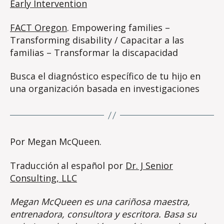
Early Intervention
FACT Oregon
. Empowering families –
Transforming disability / Capacitar a las
familias – Transformar la discapacidad
Busca el diagnóstico específico de tu hijo en
una organización basada en investigaciones
Por Megan McQueen.
Traducción al español por
Dr. J Senior
Consulting, LLC
Megan McQueen es una cariñosa maestra,
entrenadora, consultora y escritora. Basa su