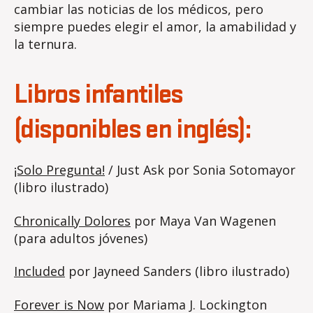
cambiar las noticias de los médicos, pero
siempre puedes elegir el amor, la amabilidad y
la ternura.
Libros infantiles
(disponibles en inglés):
¡Solo Pregunta!
/ Just Ask por Sonia Sotomayor
(libro ilustrado)
Chronically Dolores
por Maya Van Wagenen
(para adultos jóvenes)
Included
por Jayneed Sanders (libro ilustrado)
Forever is Now
por Mariama J. Lockington