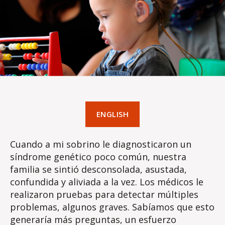
ENGLISH
Cuando a mi sobrino le diagnosticaron un
síndrome genético poco común, nuestra
familia se sintió desconsolada, asustada,
confundida y aliviada a la vez. Los médicos le
realizaron pruebas para detectar múltiples
problemas, algunos graves. Sabíamos que esto
generaría más preguntas, un esfuerzo