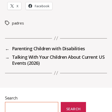
X
Facebook
padres
Tags
←
Parenting Children with Disabilities
→
Talking With Your Children About Current US
Events (2026)
Search
SEARCH