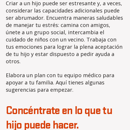
Criar a un hijo puede ser estresante y, a veces,
considerar las capacidades adicionales puede
ser abrumador. Encuentra maneras saludables
de manejar tu estrés: camina con amigos,
únete a un grupo social, intercambia el
cuidado de niños con un vecino. Trabaja con
tus emociones para lograr la plena aceptación
de tu hijo y estar dispuesto a pedir ayuda a
otros.
Elabora un plan con tu equipo médico para
apoyar a tu familia. Aquí tienes algunas
sugerencias para empezar.
Concéntrate en lo que tu
hijo puede hacer.