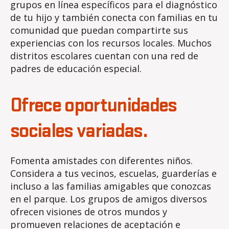
grupos en línea específicos para el diagnóstico
de tu hijo y también conecta con familias en tu
comunidad que puedan compartirte sus
experiencias con los recursos locales. Muchos
distritos escolares cuentan con una red de
padres de educación especial.
Ofrece oportunidades
sociales variadas.
Fomenta amistades con diferentes niños.
Considera a tus vecinos, escuelas, guarderías e
incluso a las familias amigables que conozcas
en el parque. Los grupos de amigos diversos
ofrecen visiones de otros mundos y
promueven relaciones de aceptación e