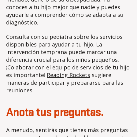
conoces a tu hijo mejor que nadie y puedes
ayudarle a comprender cómo se adapta a su
diagnóstico.
Consulta con su pediatra sobre los servicios
disponibles para ayudar a tu hijo. La
intervención temprana puede marcar una
diferencia crucial para los niños pequeños.
¡Colaborar con el equipo de servicios de tu hijo
es importante!
Reading Rockets
sugiere
maneras de participar y prepararse para las
reuniones.
Anota tus preguntas.
A menudo, sentirás que tienes más preguntas