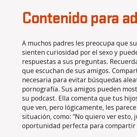
Contenido para ad
A muchos padres les preocupa que sus 
sienten curiosidad por el sexo y pu
respuestas a sus preguntas. Recuerda 
que escuchan de sus amigos. Comparte
necesaria para evitar búsquedas alea
pornografía. Sus amigos pueden mostr
su podcast. Ella comenta que tus hijo
que ven, pero lógicamente, les parece
situación, como: “No quiero ver esto,
oportunidad perfecta para compartir lo