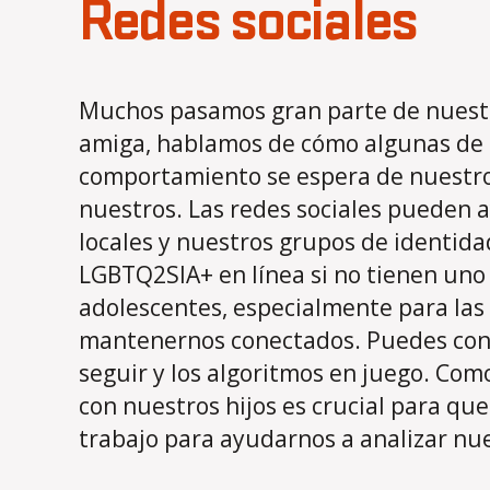
Redes sociales
Muchos pasamos gran parte de nuestro
amiga, hablamos de cómo algunas de 
comportamiento se espera de nuestros
nuestros. Las redes sociales pueden 
locales y nuestros grupos de identid
LGBTQ2SIA+ en línea si no tienen uno 
adolescentes, especialmente para las c
mantenernos conectados. Puedes consi
seguir y los algoritmos en juego. Com
con nuestros hijos es crucial para qu
trabajo para ayudarnos a analizar nue