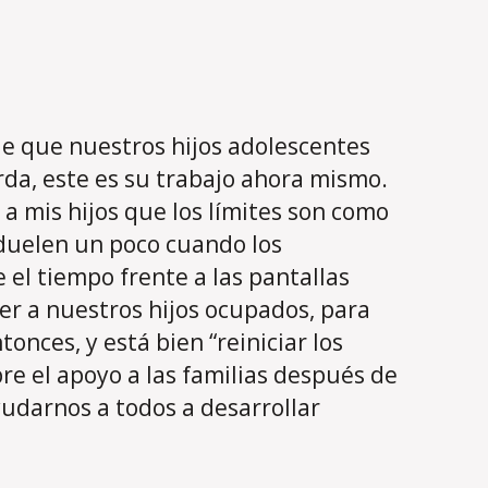
de que nuestros hijos adolescentes
da, este es su trabajo ahora mismo.
 a mis hijos que los límites son como
 duelen un poco cuando los
el tiempo frente a las pantallas
er a nuestros hijos ocupados, para
nces, y está bien “reiniciar los
re el apoyo a las familias después de
yudarnos a todos a desarrollar