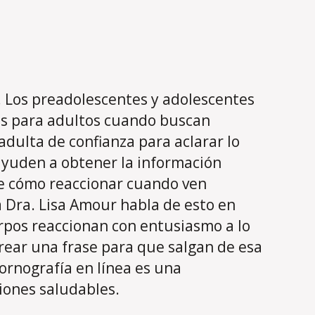
. Los preadolescentes y adolescentes
es para adultos cuando buscan
adulta de confianza para aclarar lo
ayuden a obtener la información
re cómo reaccionar cuando ven
 Dra. Lisa Amour habla de esto en
erpos reaccionan con entusiasmo a lo
crear una frase para que salgan de esa
ornografía en línea es una
ciones saludables.