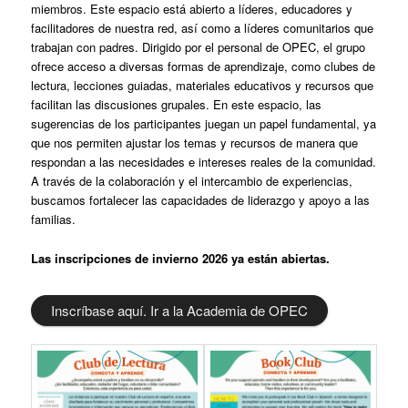
miembros. Este espacio está abierto a líderes, educadores y
facilitadores de nuestra red, así como a líderes comunitarios que
trabajan con padres. Dirigido por el personal de OPEC, el grupo
ofrece acceso a diversas formas de aprendizaje, como clubes de
lectura, lecciones guiadas, materiales educativos y recursos que
facilitan las discusiones grupales. En este espacio, las
sugerencias de los participantes juegan un papel fundamental, ya
que nos permiten ajustar los temas y recursos de manera que
respondan a las necesidades e intereses reales de la comunidad.
A través de la colaboración y el intercambio de experiencias,
buscamos fortalecer las capacidades de liderazgo y apoyo a las
familias.
Las inscripciones de invierno 2026 ya están abiertas.
Inscríbase aquí. Ir a la Academia de OPEC