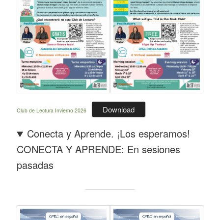
Download
Club de Lectura Invierno 2026
Conecta y Aprende. ¡Los esperamos!
CONECTA Y APRENDE: En sesiones
pasadas