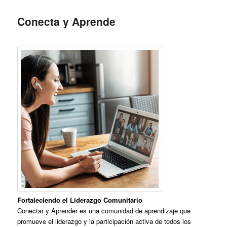
Conecta y Aprende
Fortaleciendo el Liderazgo Comunitario
Conectar y Aprender es una comunidad de aprendizaje que
promueve el liderazgo y la participación activa de todos los