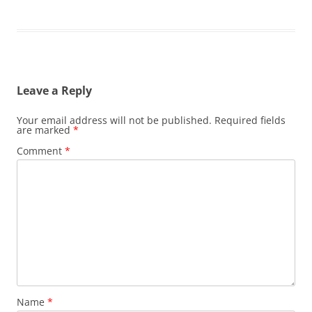
Leave a Reply
Your email address will not be published.
Required fields
are marked
*
Comment
*
Name
*