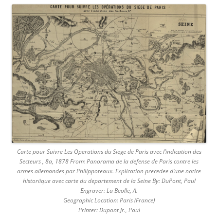
Carte pour Suivre Les Operations du Siege de Paris avec l’indication des
Secteurs , 8a, 1878 From: Panorama de la defense de Paris contre les
armes allemandes par Philippoteaux. Explication precedee d’une notice
historiique avec carte du departement de la Seine By: DuPont, Paul
Engraver: La Beolle, A.
Geographic Location: Paris (France)
Printer: Dupont Jr., Paul